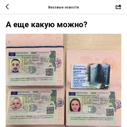
Визовые новости
А еще какую можно?