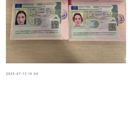
2023-07-13 10:24